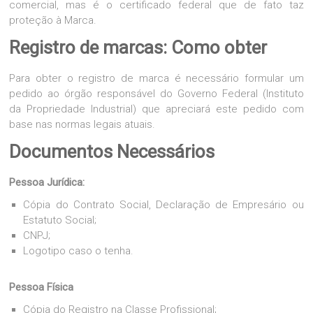
comercial, mas é o certificado federal que de fato taz
proteção à Marca.
Registro de marcas: Como obter
Para obter o registro de marca é necessário formular um
pedido ao órgão responsável do Governo Federal (Instituto
da Propriedade Industrial) que apreciará este pedido com
base nas normas legais atuais.
Documentos Necessários
Pessoa Jurídica:
Cópia do Contrato Social, Declaração de Empresário ou
Estatuto Social;
CNPJ;
Logotipo caso o tenha.
Pessoa Física
Cópia do Registro na Classe Profissional;