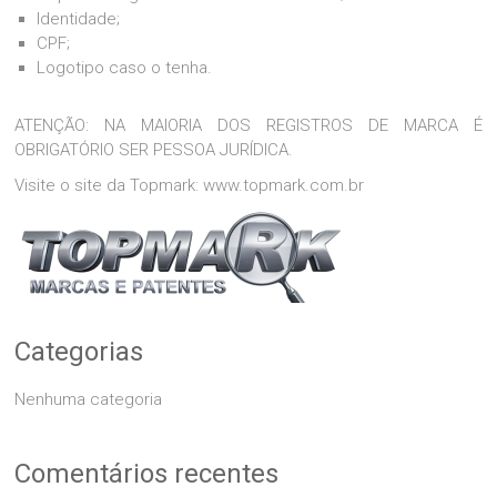
Identidade;
CPF;
Logotipo caso o tenha.
ATENÇÃO: NA MAIORIA DOS REGISTROS DE MARCA É
OBRIGATÓRIO SER PESSOA JURÍDICA.
Visite o site da Topmark: www.topmark.com.br
Categorias
Nenhuma categoria
Comentários recentes